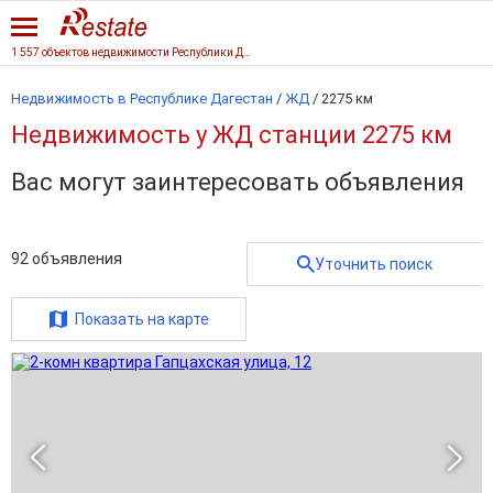
1 557 объектов недвижимости Республики Дагестан
Недвижимость в Республике Дагестан
/
ЖД
/
2275 км
Недвижимость у ЖД станции 2275 км
Вас могут заинтересовать объявления
92
объявления
Уточнить поиск
Показать на карте