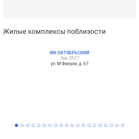
Жилые комплексы поблизости
ЖК ОКТЯБРЬСКИЙ
3кв. 2027
ул. М.Физули, д. 67