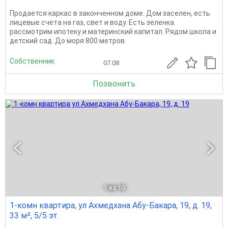
Продается каркас в законченном доме. Дом заселен, есть
лицевые счета на газ, свет и воду. Есть зеленка.
рассмотрим ипотеку и материнский капитал. Рядом школа и
детский сад. До моря 800 метров.
Собственник
07.08
Позвонить
1
из 10
1-комн квартира, ул Ахмедхана Абу-Бакара, 19, д. 19,
33 м², 5/5 эт.