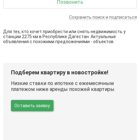
Позвонить
Сохранить поиск и подписаться
Для тех, кто хочет приобрести или снять недвижимость у
станции 2275 км в Республике Дагестан. Актуальные
объявления с похожими предложениями - объектов.
Подберем квартиру в новостройке!
Низкие ставки по ипотеке с ежемесячным
платежом ниже аренды похожей квартиры.
Оставить заявку