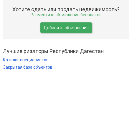
Хотите сдать или продать недвижимость?
Разместите объявление бесплатно
Добавить объявление
Лучшие риэлторы Республики Дагестан
Каталог специалистов
Закрытая база объектов