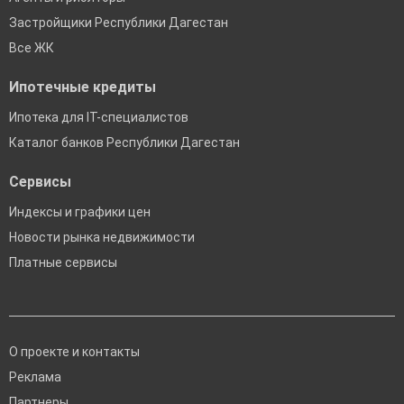
Застройщики Республики Дагестан
Все ЖК
Ипотечные кредиты
Ипотека для IT-специалистов
Каталог банков Республики Дагестан
Сервисы
Индексы и графики цен
Новости рынка недвижимости
Платные сервисы
О проекте и контакты
Реклама
Партнеры