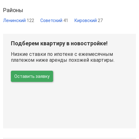
Районы
Ленинский
122
Советский
41
Кировский
27
Подберем квартиру в новостройке!
Низкие ставки по ипотеке с ежемесячным
платежом ниже аренды похожей квартиры.
Оставить заявку