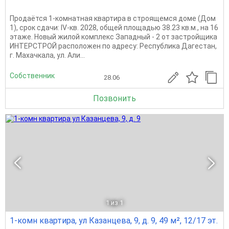
Продаётся 1-комнатная квартира в строящемся доме (Дом
1), срок сдачи: IV-кв. 2028, общей площадью 38.23 кв.м., на 16
этаже. Новый жилой комплекс Западный - 2 от застройщика
ИНТЕРСТРОЙ расположен по адресу: Республика Дагестан,
г. Махачкала, ул. Али...
Собственник
28.06
Позвонить
1
из 1
1-комн квартира, ул Казанцева, 9, д. 9, 49 м², 12/17 эт.