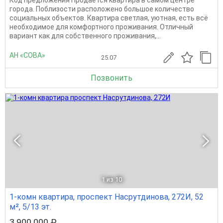
города. Поблизости расположено большое количество
социальных объектов. Квартира светлая, уютная, есть всё
необходимое для комфортного проживания. Отличный
вариант как для собственного проживания,...
АН «СОВА»
25.07
Позвонить
1
из 10
1-комн квартира, проспект Насрутдинова, 272И, 52
м², 5/13 эт.
3 900 000 ₽