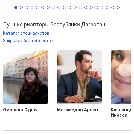
Лучшие риэлторы Республики Дагестан
Каталог специалистов
Закрытая база объектов
Омарова Сурая
Магомедов Арсен
Козловце
Инесса