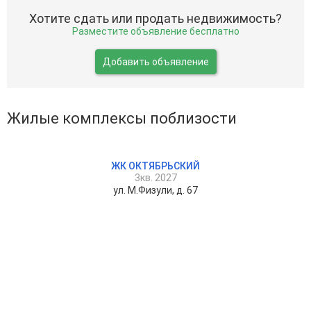
Хотите сдать или продать недвижимость?
Разместите объявление бесплатно
Добавить объявление
Жилые комплексы поблизости
ЖК ОКТЯБРЬСКИЙ
3кв. 2027
ул. М.Физули, д. 67